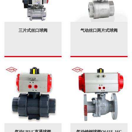
三片式丝口球阀
气动丝口两片式球阀
气动UPVC直通球阀
气动铸钢球阀Q641F-16C