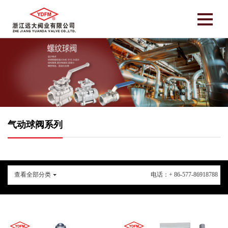
气动球阀系列
查看全部分类
电话：+ 86-577-86918788