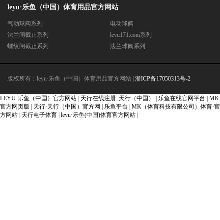
leyu·乐鱼（中国）体育用品官方网站
气动球阀系列
电动球阀
法兰闸截止系列
leyu171.com系列
螺纹闸截止系列
法兰球阀系列
版权所有：leyu·乐鱼（中国）体育用品官方网站 |
浙ICP备17050313号-2
LEYU·乐鱼（中国）官方网站
|
天行在线注册_天行（中国）
|
乐鱼在线官网平台
|
MK
官方网页版
|
天行·天行（中国）官方网
|
乐鱼平台
|
MK（体育科技有限公司）体育·官
方网站
|
天行电子体育
|
leyu·乐鱼(中国)体育官方网站
|