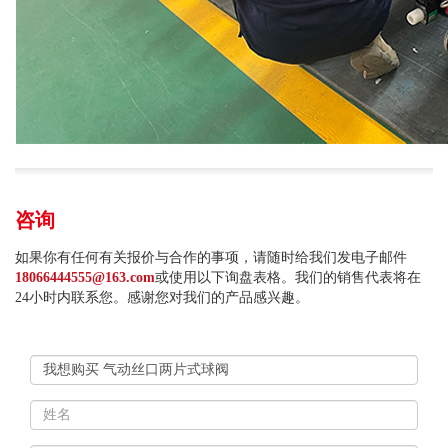
咨询
如果你有任何有关报价与合作的事项，请随时给我们发电子邮件
18066444555@163.com
或使用以下询盘表格。我们的销售代表将在
24小时内联系您。感谢您对我们的产品感兴趣。