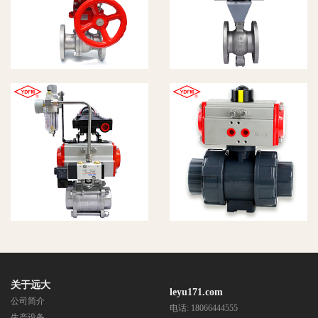
Q641F-16P
16P
三片式丝口
气动UPVC
球阀
直通球阀
关于远大
leyu171.com
公司简介
电话: 18066444555
生产设备