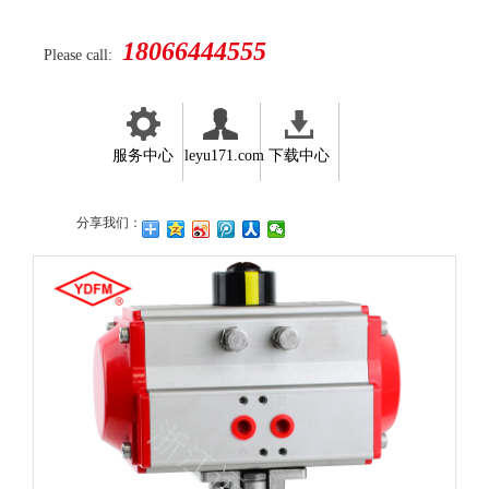
18066444555
Please call:
服务中心
leyu171.com
下载中心
分享我们：