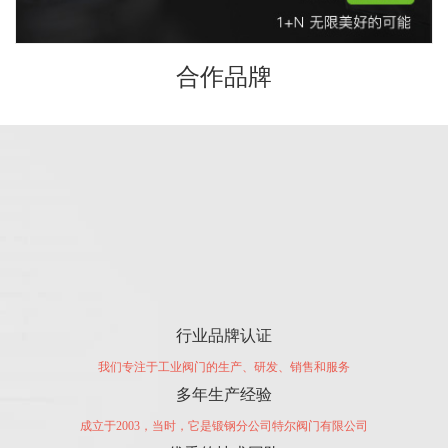
合作品牌
行业品牌认证
我们专注于工业阀门的生产、研发、销售和服务
多年生产经验
成立于2003，当时，它是锻钢分公司特尔阀门有限公司