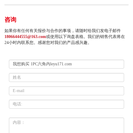
咨询
如果你有任何有关报价与合作的事项，请随时给我们发电子邮件
18066444555@163.com
或使用以下询盘表格。我们的销售代表将在
24小时内联系您。感谢您对我们的产品感兴趣。