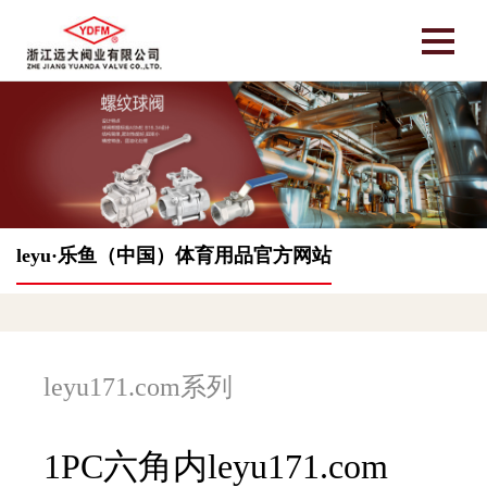
leyu·乐鱼（中国）体育用品官方网站
leyu171.com系列
1PC六角内leyu171.com