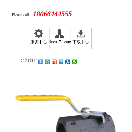
18066444555
Please call:
服务中心
leyu171.com
下载中心
分享我们：