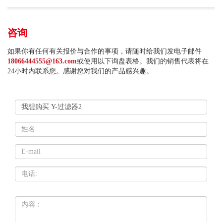
咨询
如果你有任何有关报价与合作的事项，请随时给我们发电子邮件
18066444555@163.com
或使用以下询盘表格。我们的销售代表将在
24小时内联系您。感谢您对我们的产品感兴趣。