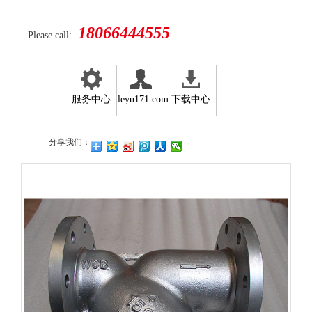
18066444555
Please call:
服务中心
leyu171.com
下载中心
分享我们：