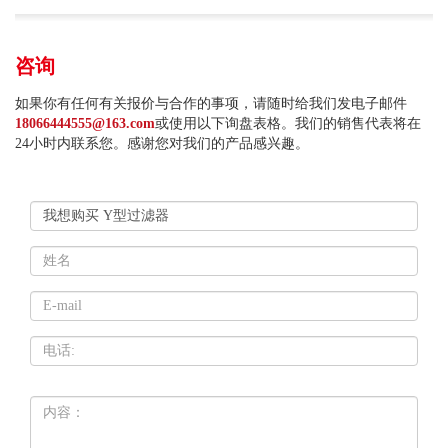
咨询
如果你有任何有关报价与合作的事项，请随时给我们发电子邮件
18066444555@163.com
或使用以下询盘表格。我们的销售代表将在
24小时内联系您。感谢您对我们的产品感兴趣。