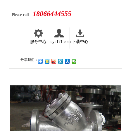
18066444555
Please call:
服务中心
leyu171.com
下载中心
分享我们：