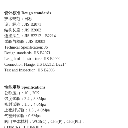
设计标准 Design standards
技术规范：日标
设计标准：JIS B2071
结构长度：JIS B2002
连接法兰：JIS B2212、B2214
试验与检验：JIS B2003
Technical Specification: JS
Design standards: JIS B2071
Length of the structure: JIS B2002
Connection Flange: JIS B2212, B2214
Test and Inspection: JIS B2003
性能规范 Specifications
公称压力：10，20K
强度试验：2.4，5.8Mpa
密封试验：1.5，4.0Mpa
上密封试验：1.5，4.0Mpa
气密封试验：0.6Mpa
阀门主体材料：WCB(C)，CF8(P)，CF3(PL)，
CF8M(R)，CF3M(RL)