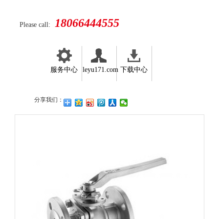
18066444555
Please call:
服务中心
leyu171.com
下载中心
分享我们：