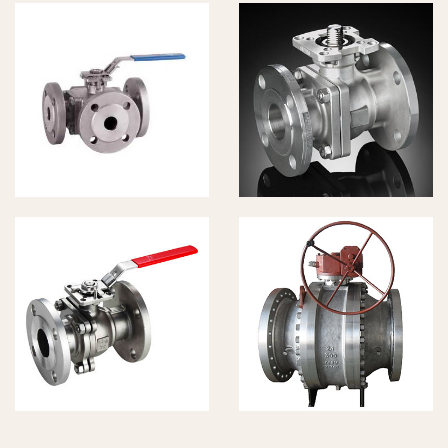
三通法兰球
高平台法兰
阀
球阀
高平台法兰
固定法兰球
球阀
阀