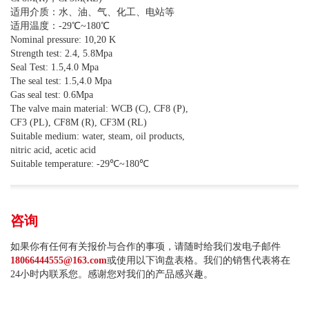
适用介质：水、油、气、化工、电站等
适用温度：-29℃~180℃
Nominal pressure: 10,20 K
Strength test: 2.4, 5.8Mpa
Seal Test: 1.5,4.0 Mpa
The seal test: 1.5,4.0 Mpa
Gas seal test: 0.6Mpa
The valve main material: WCB (C), CF8 (P),
CF3 (PL), CF8M (R), CF3M (RL)
Suitable medium: water, steam, oil products,
nitric acid, acetic acid
Suitable temperature: -29℃~180℃
咨询
如果你有任何有关报价与合作的事项，请随时给我们发电子邮件
18066444555@163.com
或使用以下询盘表格。我们的销售代表将在
24小时内联系您。感谢您对我们的产品感兴趣。