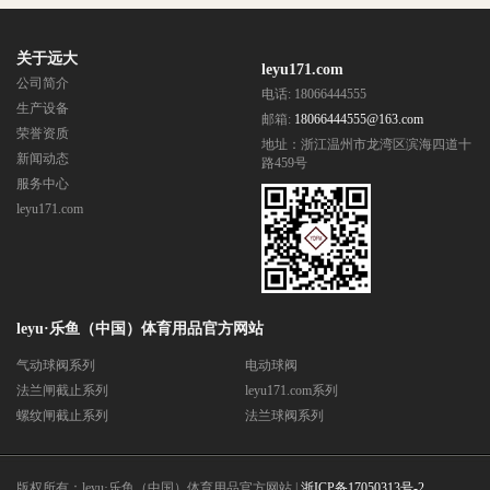
关于远大
leyu171.com
公司简介
电话: 18066444555
生产设备
邮箱:
18066444555@163.com
荣誉资质
地址：浙江温州市龙湾区滨海四道十
新闻动态
路459号
服务中心
leyu171.com
leyu·乐鱼（中国）体育用品官方网站
气动球阀系列
电动球阀
法兰闸截止系列
leyu171.com系列
螺纹闸截止系列
法兰球阀系列
版权所有：leyu·乐鱼（中国）体育用品官方网站 |
浙ICP备17050313号-2