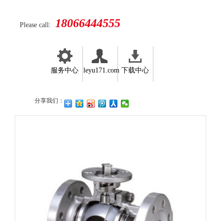
18066444555
Please call:
服务中心
leyu171.com
下载中心
分享我们：