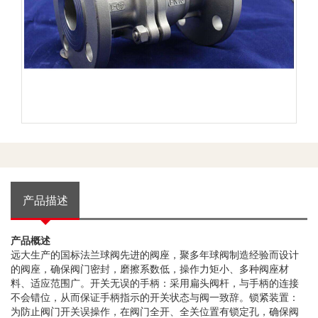
产品描述
产品概述
远大生产的国标法兰球阀先进的阀座，聚多年球阀制造经验而设计
的阀座，确保阀门密封，磨擦系数低，操作力矩小、多种阀座材
料、适应范围广。开关无误的手柄：采用扁头阀杆，与手柄的连接
不会错位，从而保证手柄指示的开关状态与阀一致辞。锁紧装置：
为防止阀门开关误操作，在阀门全开、全关位置有锁定孔，确保阀