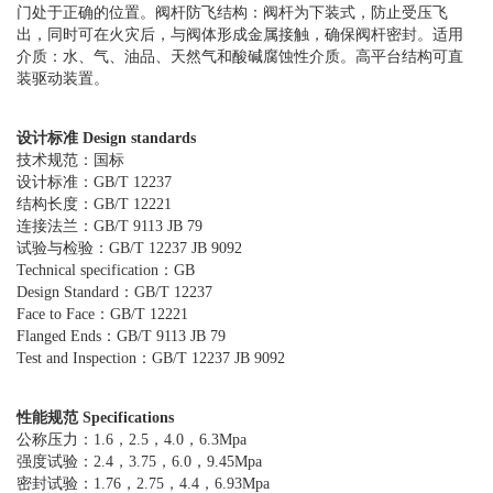
门处于正确的位置。阀杆防飞结构：阀杆为下装式，防止受压飞
出，同时可在火灾后，与阀体形成金属接触，确保阀杆密封。适用
介质：水、气、油品、天然气和酸碱腐蚀性介质。高平台结构可直
装驱动装置。
设计标准 Design standards
技术规范：国标
设计标准：GB/T 12237
结构长度：GB/T 12221
连接法兰：GB/T 9113 JB 79
试验与检验：GB/T 12237 JB 9092
Technical specification：GB
Design Standard：GB/T 12237
Face to Face：GB/T 12221
Flanged Ends：GB/T 9113 JB 79
Test and Inspection：GB/T 12237 JB 9092
性能规范 Specifications
公称压力：1.6，2.5，4.0，6.3Mpa
强度试验：2.4，3.75，6.0，9.45Mpa
密封试验：1.76，2.75，4.4，6.93Mpa