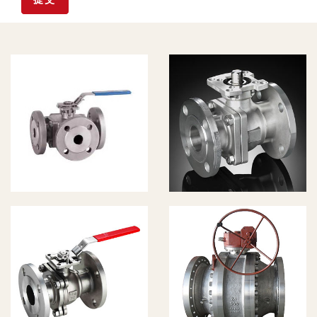
三通法兰球
高平台法兰
阀
球阀
高平台法兰
固定法兰球
球阀
阀