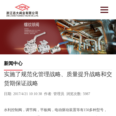
新闻中心
实施了规范化管理战略、质量提升战略和交
货期保证战略
日期: 2017/4/21 10:10:38 作者: 管理员 浏览次数: 5987
水利控制阀，调节阀，平板阀，电动驱动装置等有150多种型号，